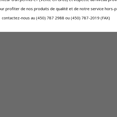
ur profiter de nos produits de qualité et de notre service hors-p
contactez-nous au (450) 787 2988 ou (450) 787-2019 (FAX)