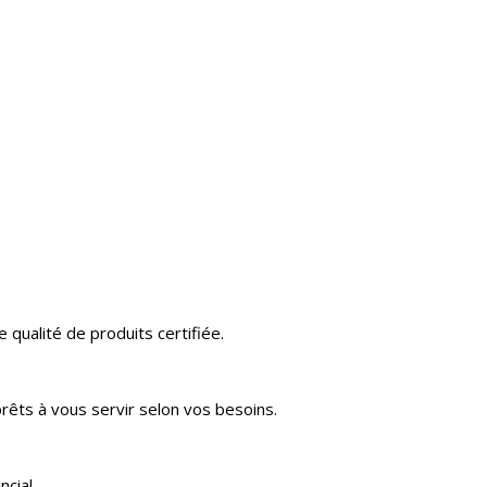
 qualité de produits certifiée.
rêts à vous servir selon vos besoins.
cial.