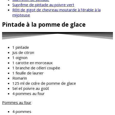
Suprême de pintade au poivre vert
Rôti de gigot de chevreau moutarde à l’érable à la
mijoteuse
Pintade à la pomme de glace
1 pintade
Jus de citron
1 oignon
1 carotte en morceaux
1 branche de céleri coupée
1 feuille de laurier
Romarin
125 ml de cidre de pomme de glace
Sel et poivre au goût
4 pommes au four
Pommes au four
4 pommes