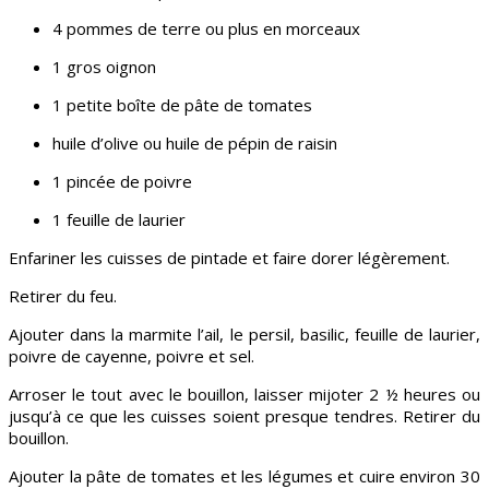
4 pommes de terre ou plus en morceaux
1 gros oignon
1 petite boîte de pâte de tomates
huile d’olive ou huile de pépin de raisin
1 pincée de poivre
1 feuille de laurier
Enfariner les cuisses de pintade et faire dorer légèrement.
Retirer du feu.
Ajouter dans la marmite l’ail, le persil, basilic, feuille de laurier,
poivre de cayenne, poivre et sel.
Arroser le tout avec le bouillon, laisser mijoter 2 ½ heures ou
jusqu’à ce que les cuisses soient presque tendres. Retirer du
bouillon.
Ajouter la pâte de tomates et les légumes et cuire environ 30