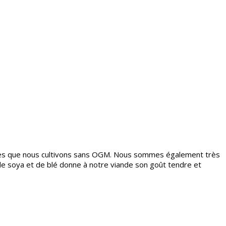
réales que nous cultivons sans OGM. Nous sommes également très
 de soya et de blé donne à notre viande son goût tendre et