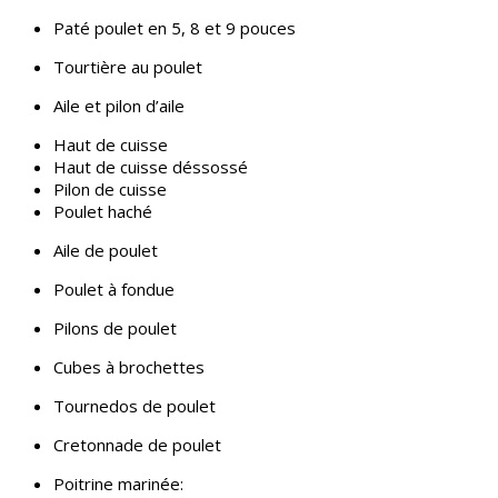
Paté poulet en 5, 8 et 9 pouces
Tourtière au poulet
Aile et pilon d’aile
Haut de cuisse
Haut de cuisse déssossé
Pilon de cuisse
Poulet haché
Aile de poulet
Poulet à fondue
Pilons de poulet
Cubes à brochettes
Tournedos de poulet
Cretonnade de poulet
Poitrine marinée: