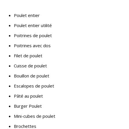
Poulet entier
Poulet entier utilité
Poitrines de poulet
Poitrines avec dos
Filet de poulet
Cuisse de poulet
Bouillon de poulet
Escalopes de poulet
Pâté au poulet
Burger Poulet
Mini-cubes de poulet
Brochettes