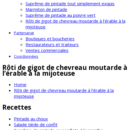
Suprême de pintade tout simplement exquis
Marmiton de pintade
Suprême de pintade au poivre vert
Rôti de gigot de chevreau moutarde à l’érable à la
mijoteuse
Partenariat
Boutiques et boucheries
Restaurateurs et traiteurs
Ventes commerciales
Coordonnées
Rôti de gigot de chevreau moutarde à
l’érable à la mijoteuse
Home
Rôti de gigot de chevreau moutarde à l’érable à la
mijoteuse
Recettes
Pintade au choux
Salade tiède de confit